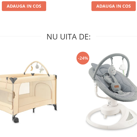
ADAUGA IN COS
ADAUGA IN COS
NU UITA DE:
-24%