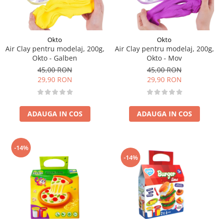
Okto
Okto
Air Clay pentru modelaj, 200g,
Air Clay pentru modelaj, 200g,
Okto - Galben
Okto - Mov
45,00 RON
45,00 RON
29,90 RON
29,90 RON
ADAUGA IN COS
ADAUGA IN COS
-14%
-14%