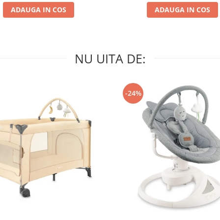
ADAUGA IN COS
ADAUGA IN COS
NU UITA DE:
-24%