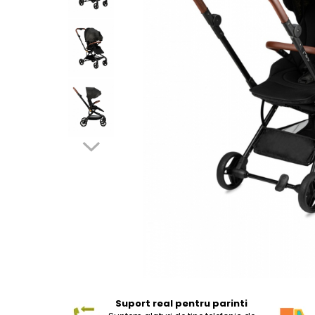
Suport real pentru parinti