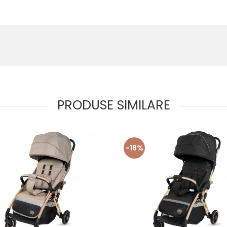
PRODUSE SIMILARE
-18%