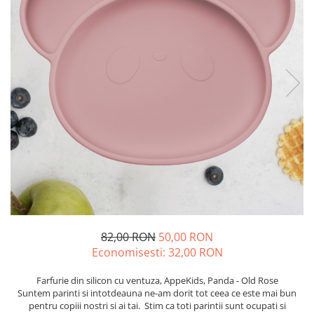
82,00 RON
50,00 RON
Economisesti:
32,00
RON
Farfurie din silicon cu ventuza, AppeKids, Panda - Old Rose
Suntem parinti si intotdeauna ne-am dorit tot ceea ce este mai bun
pentru copiii nostri si ai tai. Stim ca toti parintii sunt ocupati si