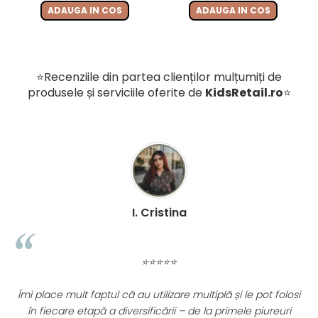
ADAUGA IN COS
ADAUGA IN COS
⭐Recenziile din partea clienților mulțumiți de
produsele și serviciile oferite de
KidsRetail.ro
⭐
I. Cristina
⭐⭐⭐⭐⭐
Îmi place mult faptul că au utilizare multiplă și le pot folosi
în fiecare etapă a diversificării – de la primele piureuri