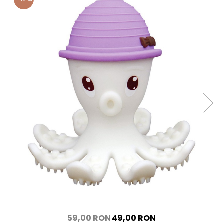
59,00 RON
49,00 RON