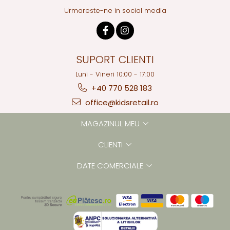
Urmareste-ne in social media
SUPORT CLIENTI
Luni - Vineri 10:00 - 17:00
+40 770 528 183
office@kidsretail.ro
MAGAZINUL MEU
CLIENTI
DATE COMERCIALE