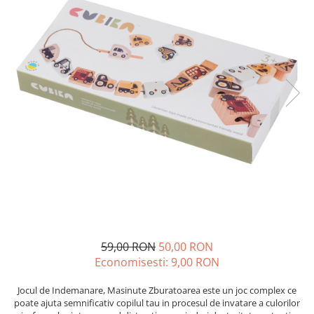
59,00 RON
50,00 RON
Economisesti:
9,00
RON
Jocul de Indemanare, Masinute Zburatoarea este un joc complex ce
poate ajuta semnificativ copilul tau in procesul de invatare a culorilor