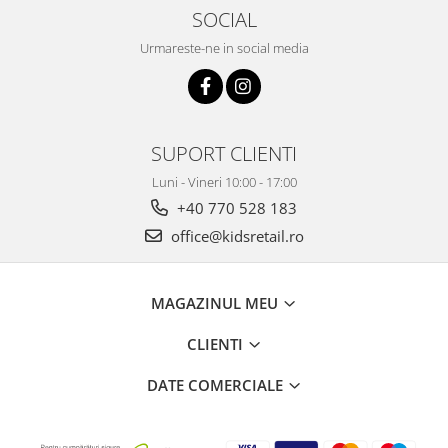
SOCIAL
Urmareste-ne in social media
SUPORT CLIENTI
Luni - Vineri 10:00 - 17:00
+40 770 528 183
office@kidsretail.ro
MAGAZINUL MEU
CLIENTI
DATE COMERCIALE