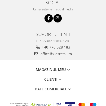
SOCIAL
Urmareste-ne in social media
SUPORT CLIENTI
Luni - Vineri 10:00 - 17:00
+40 770 528 183
office@kidsretail.ro
MAGAZINUL MEU
CLIENTI
DATE COMERCIALE