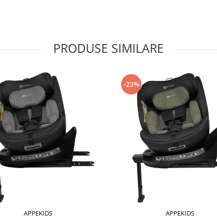
PRODUSE SIMILARE
-23%
APPEKIDS
APPEKIDS