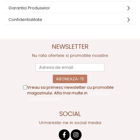
Garantia Produselor
Confidentialitate
NEWSLETTER
Nu rata ofertele si promotiile noastre
Vreau sa primesc newsletter cu promotiile
magazinului. Afla mai multe in
Politica de
Confidentialitate
SOCIAL
Urmareste-ne in social media