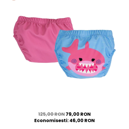
125,00 RON
79,00 RON
Economisesti:
46,00
RON