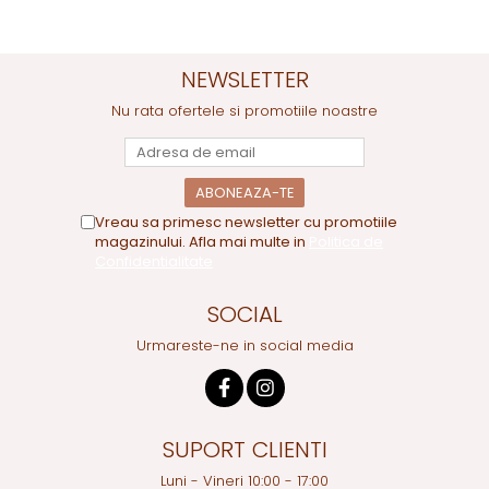
NEWSLETTER
Nu rata ofertele si promotiile noastre
Vreau sa primesc newsletter cu promotiile
magazinului. Afla mai multe in
Politica de
Confidentialitate
SOCIAL
Urmareste-ne in social media
SUPORT CLIENTI
Luni - Vineri 10:00 - 17:00