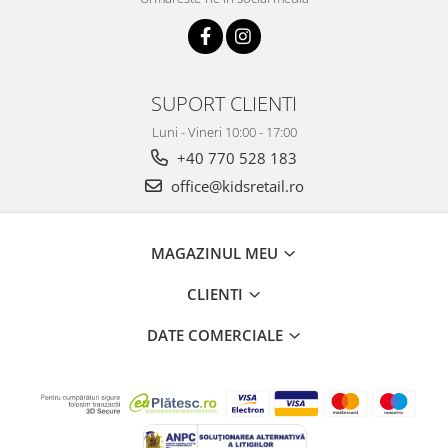
SUPORT CLIENTI
Luni - Vineri 10:00 - 17:00
+40 770 528 183
office@kidsretail.ro
MAGAZINUL MEU
CLIENTI
DATE COMERCIALE