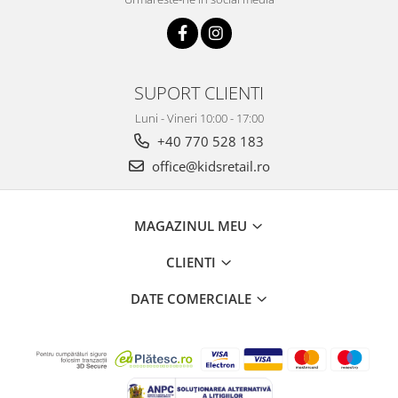
SUPORT CLIENTI
Luni - Vineri 10:00 - 17:00
+40 770 528 183
office@kidsretail.ro
MAGAZINUL MEU
CLIENTI
DATE COMERCIALE