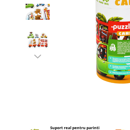
Suport real pentru parinti