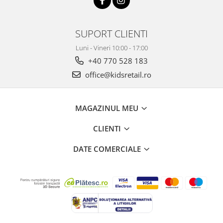
SUPORT CLIENTI
Luni - Vineri 10:00 - 17:00
+40 770 528 183
office@kidsretail.ro
MAGAZINUL MEU
CLIENTI
DATE COMERCIALE