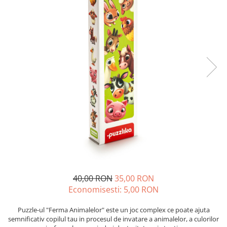
40,00 RON
35,00 RON
Economisesti:
5,00
RON
Puzzle-ul "Ferma Animalelor" este un joc complex ce poate ajuta
semnificativ copilul tau in procesul de invatare a animalelor, a culorilor