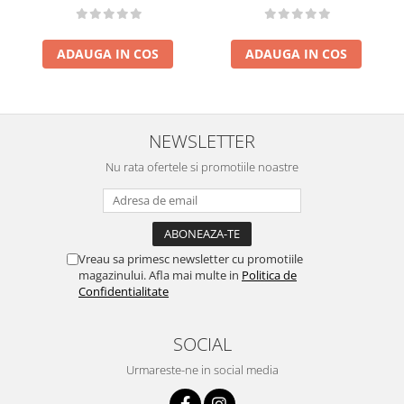
ADAUGA IN COS
ADAUGA IN COS
NEWSLETTER
Nu rata ofertele si promotiile noastre
Vreau sa primesc newsletter cu promotiile
magazinului. Afla mai multe in
Politica de
Confidentialitate
SOCIAL
Urmareste-ne in social media