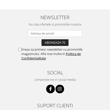
NEWSLETTER
Nu rata ofertele si promotiile noastre
Vreau sa primesc newsletter cu promotiile
magazinului. Afla mai multe in
Politica de
Confidentialitate
SOCIAL
Urmareste-ne in social media
SUPORT CLIENTI