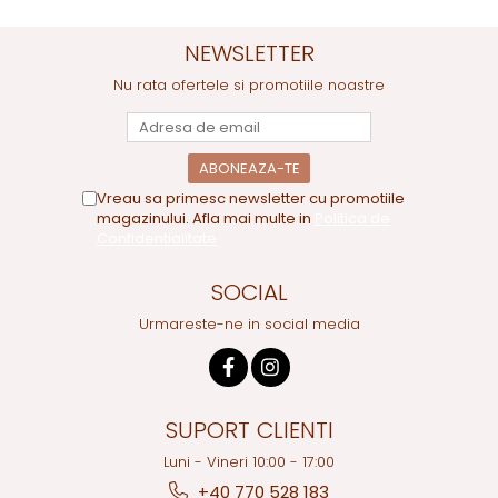
NEWSLETTER
Nu rata ofertele si promotiile noastre
Vreau sa primesc newsletter cu promotiile
magazinului. Afla mai multe in
Politica de
Confidentialitate
SOCIAL
Urmareste-ne in social media
SUPORT CLIENTI
Luni - Vineri 10:00 - 17:00
+40 770 528 183