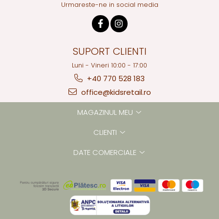
Urmareste-ne in social media
SUPORT CLIENTI
Luni - Vineri 10:00 - 17:00
+40 770 528 183
office@kidsretail.ro
MAGAZINUL MEU
CLIENTI
DATE COMERCIALE